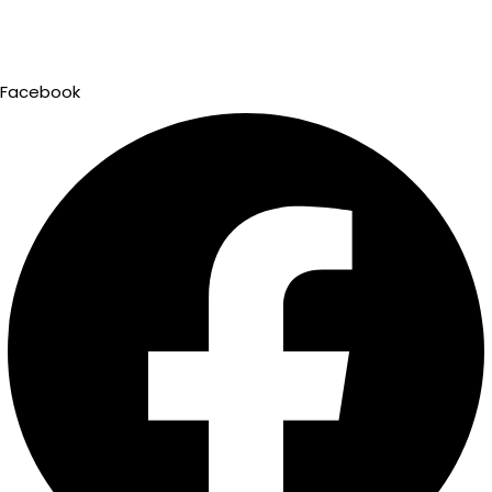
Facebook