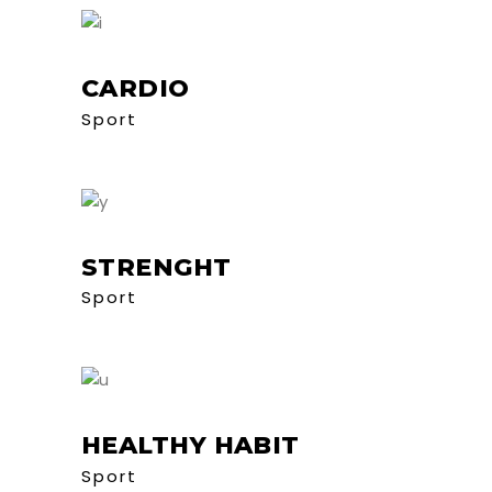
CARDIO
Sport
STRENGHT
Sport
HEALTHY HABIT
Sport