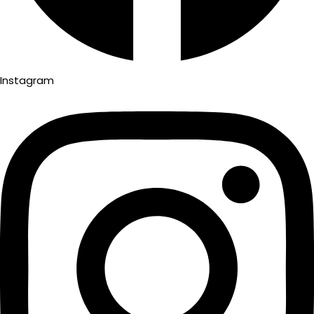
Instagram