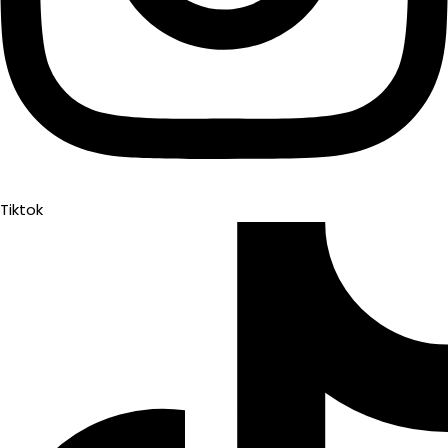
Tiktok