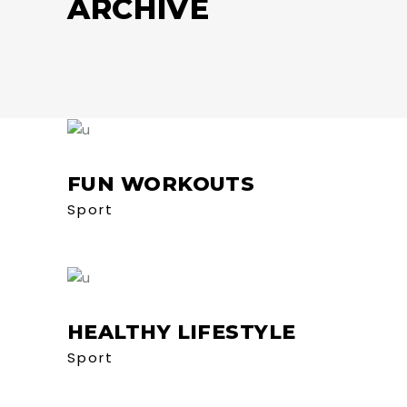
ARCHIVE
FUN WORKOUTS
Sport
HEALTHY LIFESTYLE
Sport