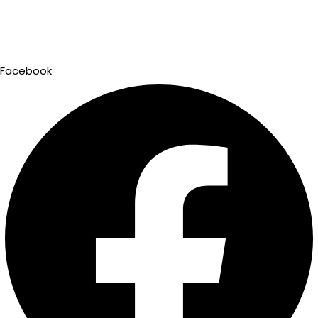
Facebook