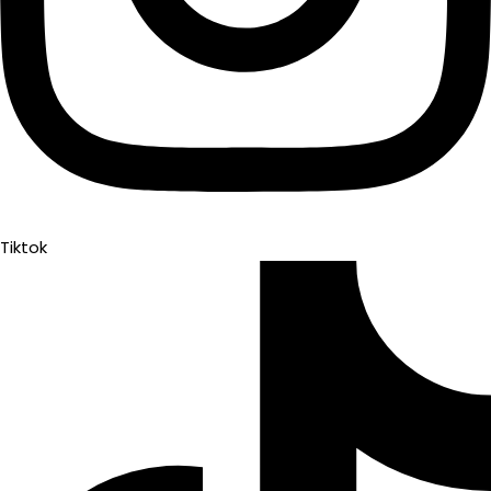
Tiktok