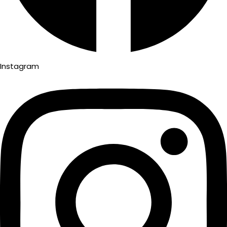
Instagram