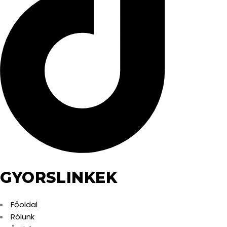
GYORSLINKEK
Főoldal
Rólunk