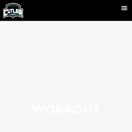
WORKOUT