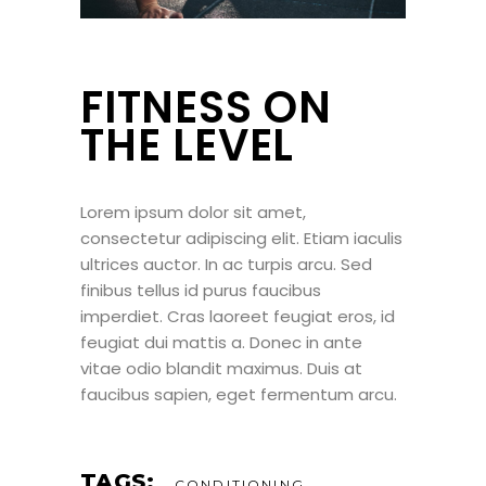
FITNESS ON
THE LEVEL
Lorem ipsum dolor sit amet,
consectetur adipiscing elit. Etiam iaculis
ultrices auctor. In ac turpis arcu. Sed
finibus tellus id purus faucibus
imperdiet. Cras laoreet feugiat eros, id
feugiat dui mattis a. Donec in ante
vitae odio blandit maximus. Duis at
faucibus sapien, eget fermentum arcu.
TAGS:
CONDITIONING