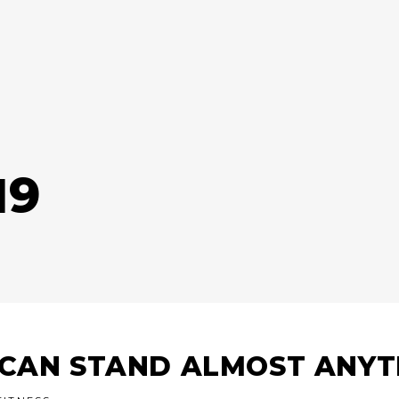
19
 CAN STAND ALMOST ANYT