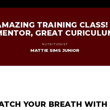
MAZING TRAINING CLASS!
MENTOR, GREAT CURICULU
NUTRITIONIST
MATTIE SIMS JUNIOR
ATCH YOUR BREATH WITH 