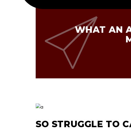
WHAT AN A
SO STRUGGLE TO C