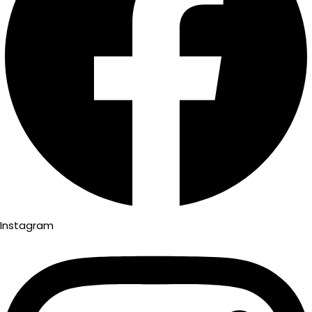
Instagram