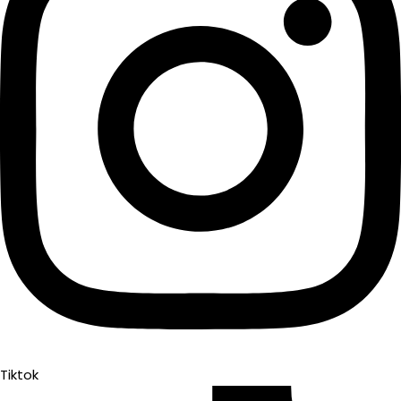
Tiktok