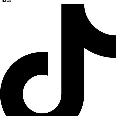
Tiktok