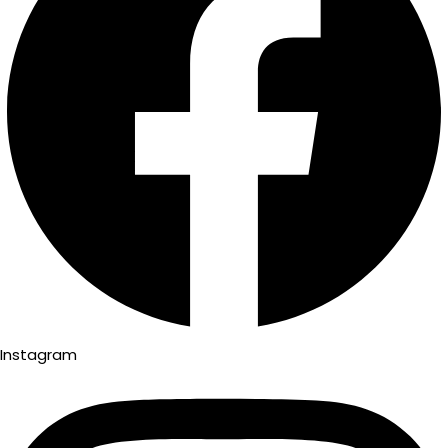
Instagram