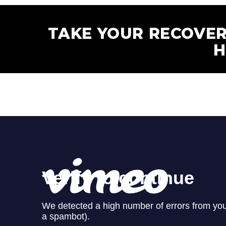
TAKE YOUR RECOVER
H