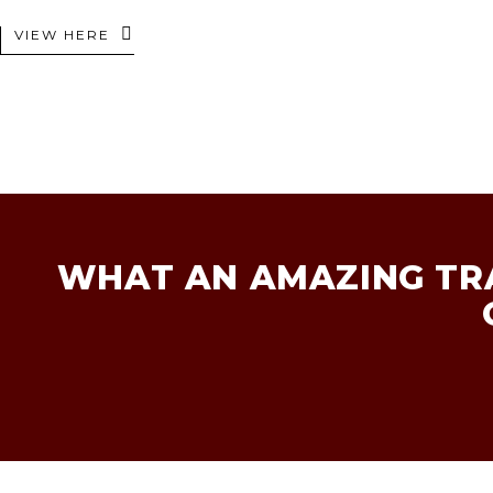
VIEW HERE
WHAT AN AMAZING TRA