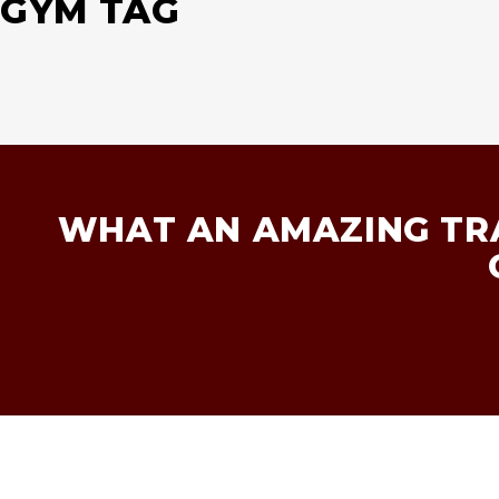
GYM TAG
WHAT AN AMAZING TRA