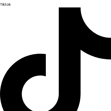
Tiktok