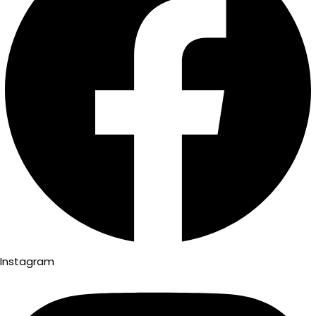
Instagram