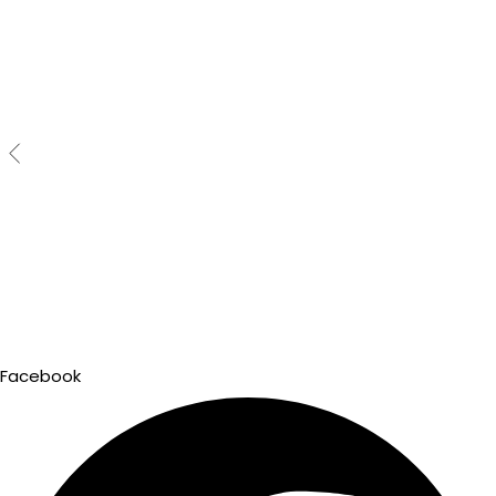
Facebook